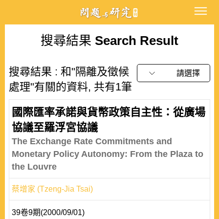
搜尋結果
Search Result
搜尋結果 : 和"隔離及徵候
請選擇
處理"有關的資料, 共有1筆
國際匯率承諾與貨幣政策自主性：從廣場
協議至羅浮宮協議
The Exchange Rate Commitments and
Monetary Policy Autonomy: From the Plaza to
the Louvre
蔡增家 (Tzeng-Jia Tsai)
39卷9期(2000/09/01)