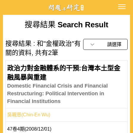
搜尋結果
Search Result
搜尋結果 : 和"金權政治"有
請選擇
關的資料, 共有2筆
政治力對金融體系的干預:台灣本土型金
融風暴與重建
Domestic Financial Crisis and Financial
Restructuring: Political Intervention in
Financial Institutions
吳親恩(Chin-En Wu)
47卷4期(2008/12/01)