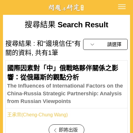
搜尋結果
Search Result
搜尋結果 : 和"邊境信任"有
請選擇
關的資料, 共有1筆
國際因素對「中」俄戰略夥伴關係之影
響：從俄羅斯的觀點分析
The Influences of International Factors on the
China-Russia Strategic Partnership: Analysis
from Russian Viewpoints
王承宗(Cheng-Chung Wang)
即將出版