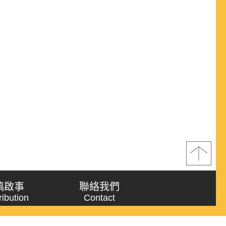
稿啟事
聯絡我們
ribution
Contact