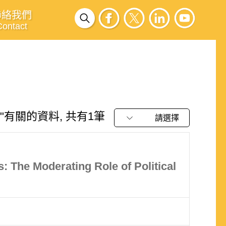
聯絡我們
Contact
有關的資料, 共有1筆
請選擇
: The Moderating Role of Political