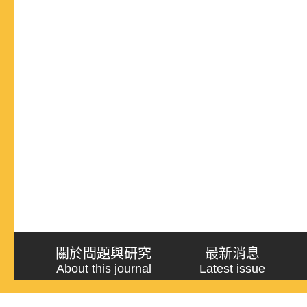
關於問題與研究
最新消息
About this journal
Latest issue