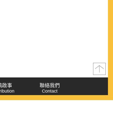
稿啟事
聯絡我們
ribution
Contact