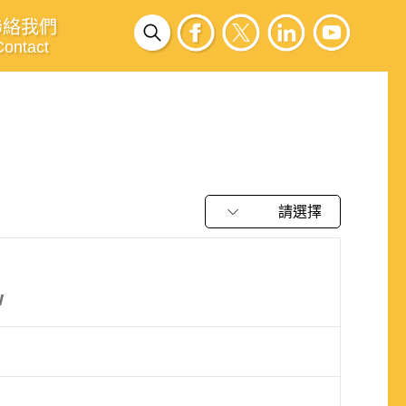
聯絡我們
Contact
請選擇
w