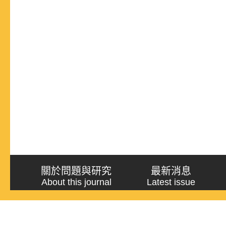
關於問題與研究
最新消息
About this journal
Latest issue