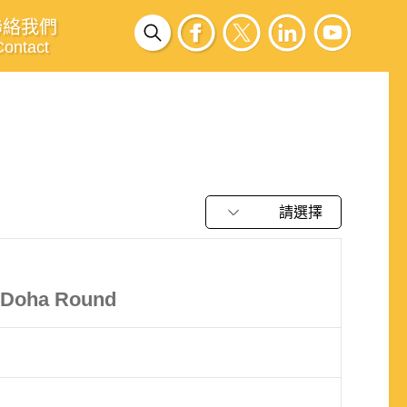
聯絡我們
Contact
請選擇
w Doha Round