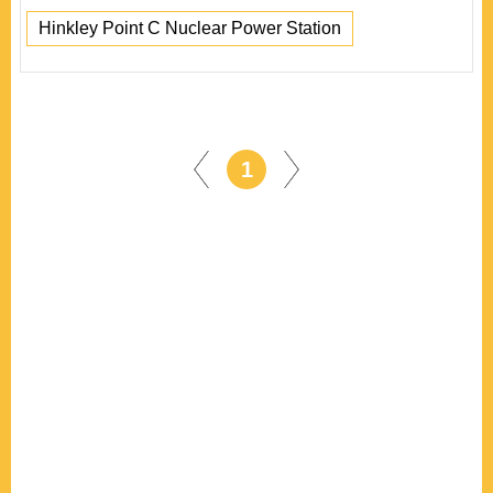
Hinkley Point C Nuclear Power Station
1