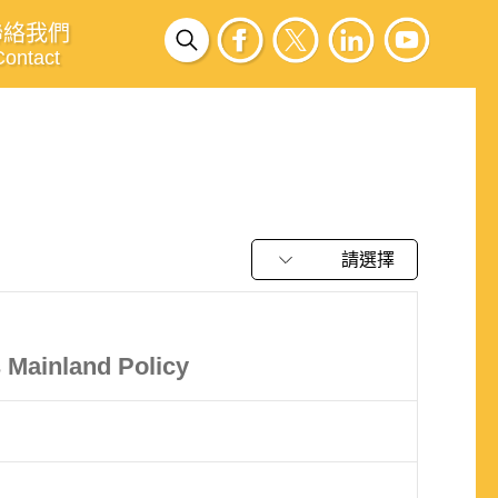
聯絡我們
Contact
請選擇
s Mainland Policy