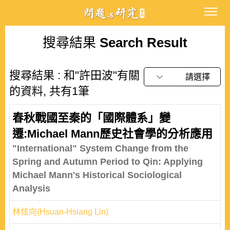
搜尋結果
Search Result
搜尋結果 : 和"許田波"有關
請選擇
的資料, 共有1筆
春秋戰國至秦的「國際體系」變
遷:Michael Mann歷史社會學的分析應用
"International" System Change from the
Spring and Autumn Period to Qin: Applying
Michael Mann's Historical Sociological
Analysis
林炫向(Hsuan-Hsiang Lin)