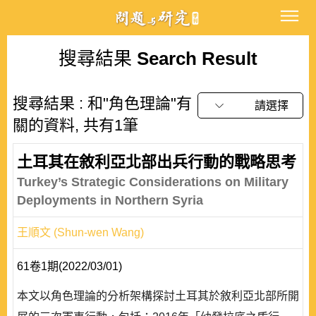
搜尋結果
Search Result
搜尋結果 : 和"角色理論"有
請選擇
關的資料, 共有1筆
土耳其在敘利亞北部出兵行動的戰略思考
Turkey’s Strategic Considerations on Military
Deployments in Northern Syria
王順文 (Shun-wen Wang)
61卷1期(2022/03/01)
本文以角色理論的分析架構探討土耳其於敘利亞北部所開