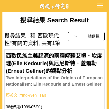
搜尋結果
Search Result
搜尋結果 : 和"西歐現代
請選擇
性"有關的資料, 共有1筆
西歐民族主義起源的兩種解釋艾禮．坎度
理(Elie Kedourie)與厄尼斯特．蓋爾勒
(Ernest Gellner)的觀點分析
Two Interpretations of the Origins of European
Nationalism: Elie Kedourie and Ernest Gellner
蔡英文 (Ying-Wen Tsai)
38卷5期(1999/05/01)