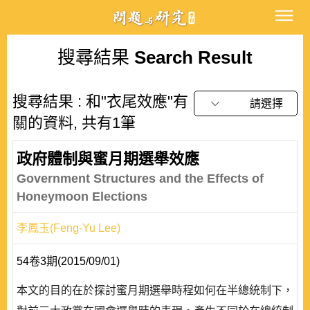
搜尋結果
Search Result
搜尋結果 : 和"衣尾效應"有
請選擇
關的資料, 共有1筆
政府體制與蜜月期選舉效應
Government Structures and the Effects of
Honeymoon Elections
李鳳玉(Feng-Yu Lee)
54卷3期(2015/09/01)
本文的目的在於探討蜜月期選舉時程如何在半總統制下，