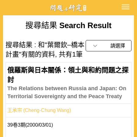
搜尋結果
Search Result
搜尋結果 : 和"葉爾欽–橋本
請選擇
計畫"有關的資料, 共有1筆
俄羅斯與日本關係：領土與和約問題之探
討
The Relations between Russia and Japan: On
Territorial Sovereignty and the Peace Treaty
王承宗 (Cheng-Chung Wang)
39卷3期(2000/03/01)