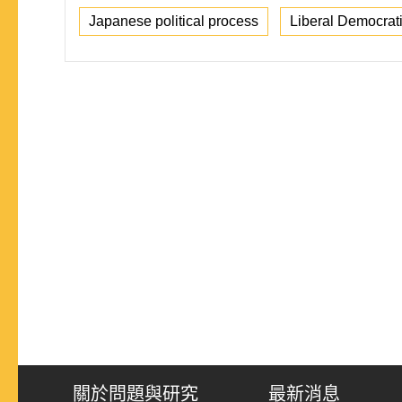
Japanese political process
Liberal Democrati
關於問題與研究
最新消息