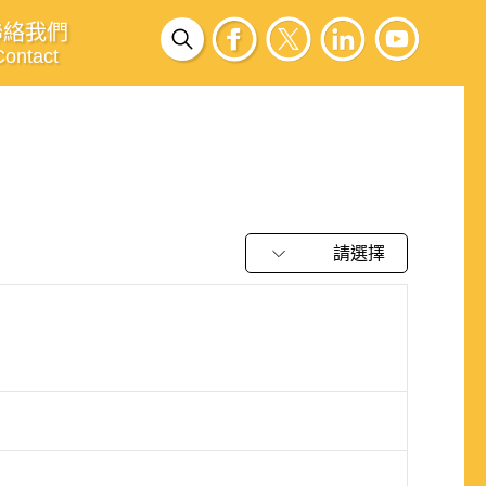
聯絡我們
Contact
請選擇