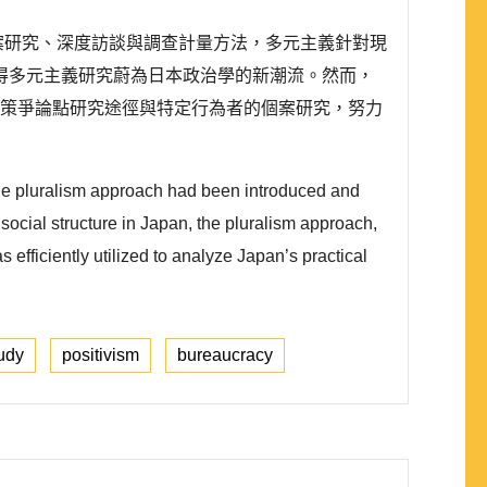
個案研究、深度訪談與調查計量方法，多元主義針對現
得多元主義研究蔚為日本政治學的新潮流。然而，
政策爭論點研究途徑與特定行為者的個案研究，努力
n, the pluralism approach had been introduced and
social structure in Japan, the pluralism approach,
fficiently utilized to analyze Japan’s practical
tudy
positivism
bureaucracy