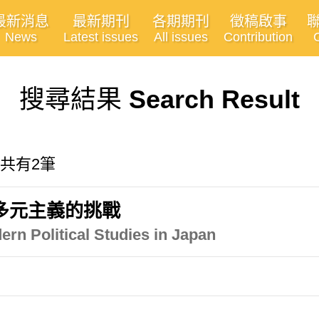
最新消息
最新期刊
各期期刊
徵稿啟事
News
Latest issues
All issues
Contribution
搜尋結果
Search Result
 共有2筆
多元主義的挑戰
rn Political Studies in Japan