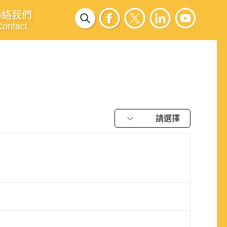
聯絡我們
Contact
請選擇