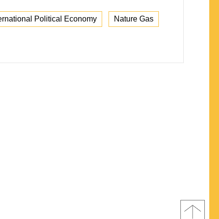
ernational Political Economy
Nature Gas