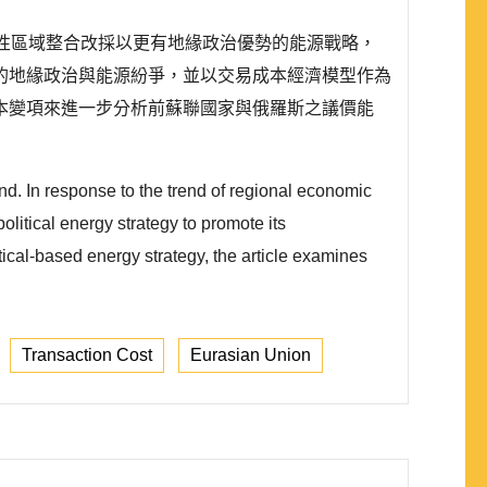
性區域整合改採以更有地緣政治優勢的能源戰略，
的地緣政治與能源紛爭，並以交易成本經濟模型作為
本變項來進一步分析前蘇聯國家與俄羅斯之議價能
end. In response to the trend of regional economic
olitical energy strategy to promote its
cal-based energy strategy, the article examines
Transaction Cost
Eurasian Union