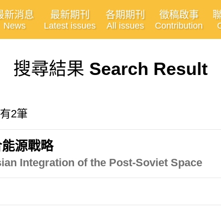
最新消息
最新期刊
各期期刊
徵稿啟事
News
Latest issues
All issues
Contribution
搜尋結果
Search Result
共有2筆
合能源戰略
ian Integration of the Post-Soviet Space