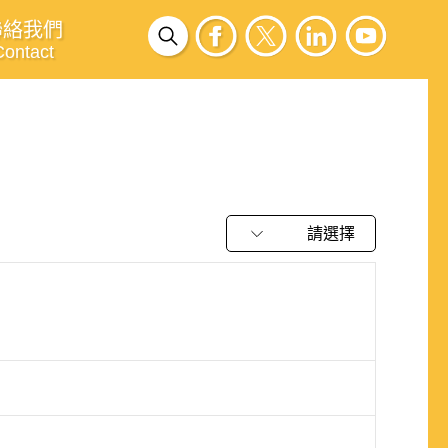
聯絡我們
Contact
請選擇