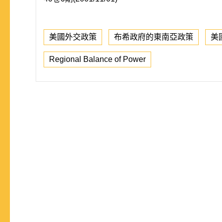
美國外交政策
布希政府的東南亞政策
美
Regional Balance of Power