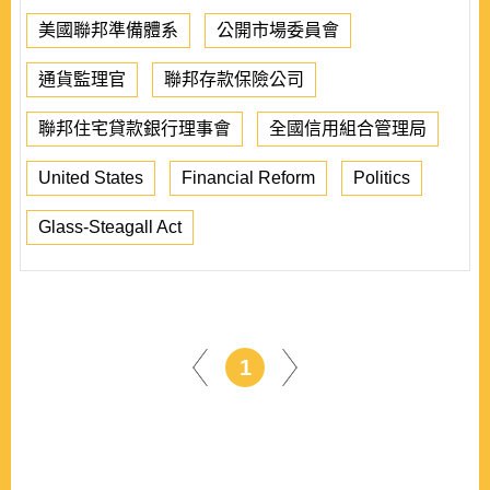
美國聯邦準備體系
公開市場委員會
通貨監理官
聯邦存款保險公司
聯邦住宅貸款銀行理事會
全國信用組合管理局
United States
Financial Reform
Politics
Glass-Steagall Act
1