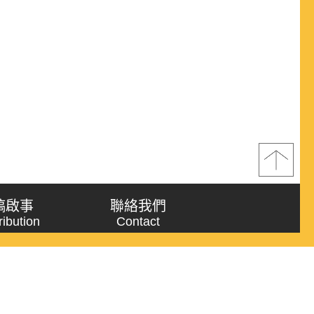
稿啟事
聯絡我們
ribution
Contact