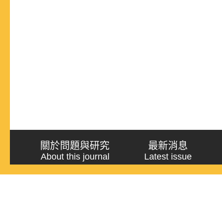
關於問題與研究
最新消息
About this journal
Latest issue