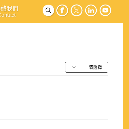
聯絡我們
Contact
請選擇