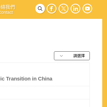
聯絡我們
Contact
請選擇
c Transition in China