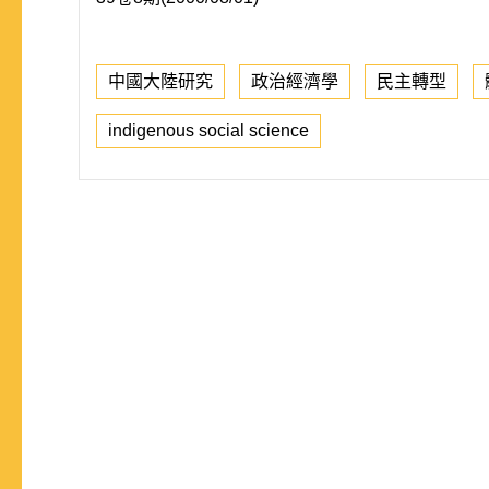
中國大陸研究
政治經濟學
民主轉型
indigenous social science