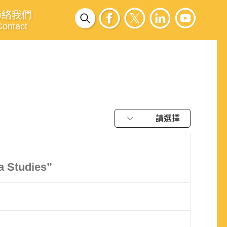
聯絡我們
Contact
請選擇
a Studies”