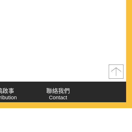
稿啟事
聯絡我們
ribution
Contact