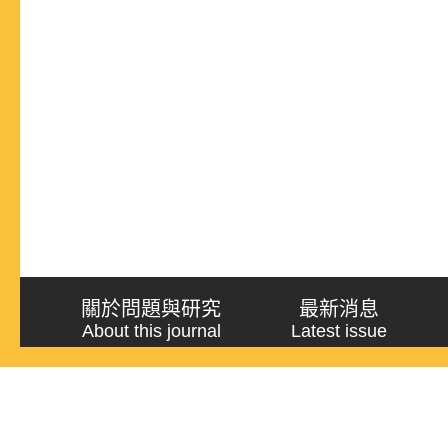
關於問題與研究
最新消息
About this journal
Latest issue