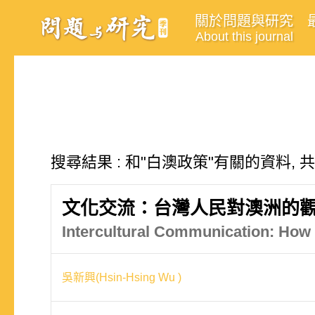
關於問題與研究
About this journal
搜尋結果 : 和"白澳政策"有關的資料, 
文化交流：台灣人民對澳洲的
Intercultural Communication: How 
吳新興(Hsin-Hsing Wu )