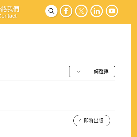
聯絡我們
Contact
請選擇
即將出版