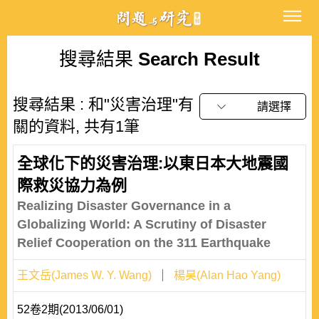
搜尋結果
Search Result
搜尋結果 : 和"災害治理"有
請選擇
關的資料, 共有1筆
全球化下的災害治理:以東日本大地震國
際救災協力為例
Realizing Disaster Governance in a
Globalizing World: A Scrutiny of Disaster
Relief Cooperation on the 311 Earthquake
王文岳(James W. Y. Wang)
楊昊(Alan Hao Yang)
52卷2期(2013/06/01)