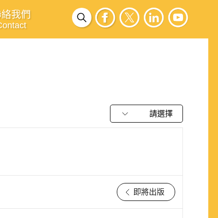
聯絡我們
Contact
請選擇
即將出版