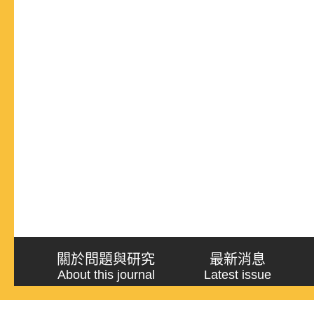
關於問題與研究
最新消息
About this journal
Latest issue