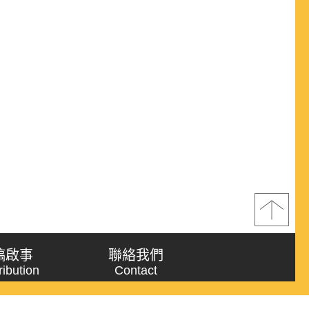
稿啟事
聯絡我們
ribution
Contact