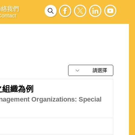
聯絡我們
Contact
請選擇
之組織為例
Management Organizations: Special