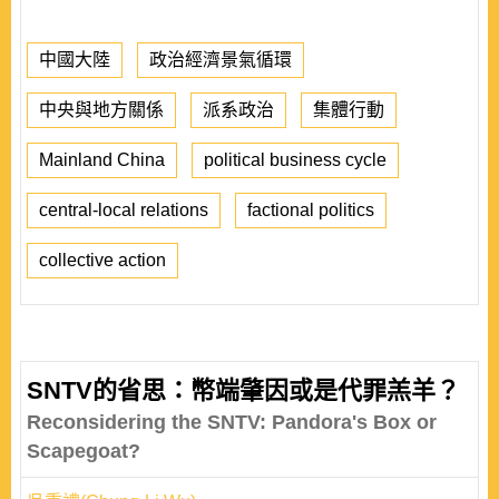
中國大陸
政治經濟景氣循環
中央與地方關係
派系政治
集體行動
Mainland China
political business cycle
central-local relations
factional politics
collective action
SNTV的省思：幣端肇因或是代罪羔羊？
Reconsidering the SNTV: Pandora's Box or
Scapegoat?