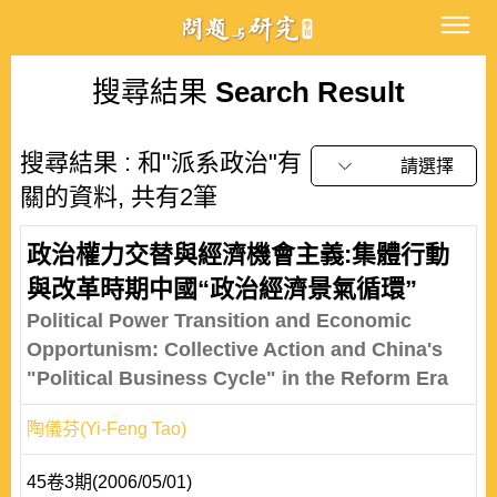
搜尋結果
Search Result
搜尋結果 : 和"派系政治"有
請選擇
關的資料, 共有2筆
政治權力交替與經濟機會主義:集體行動
與改革時期中國“政治經濟景氣循環”
Political Power Transition and Economic
Opportunism: Collective Action and China's
"Political Business Cycle" in the Reform Era
陶儀芬(Yi-Feng Tao)
45卷3期(2006/05/01)