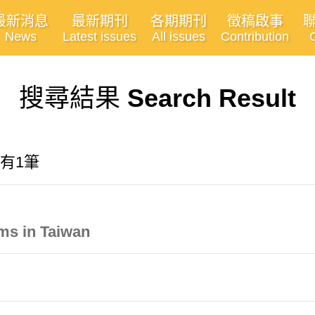
最新消息
最新期刊
各期期刊
徵稿啟事
News
Latest issues
All issues
Contribution
搜尋結果
Search Result
共有1筆
ms in Taiwan