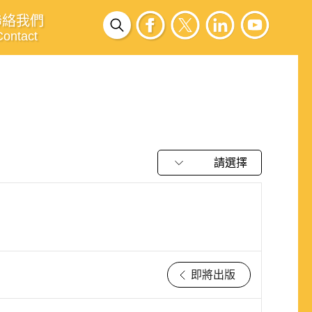
聯絡我們
Contact
請選擇
即將出版