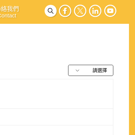
聯絡我們
Contact
請選擇