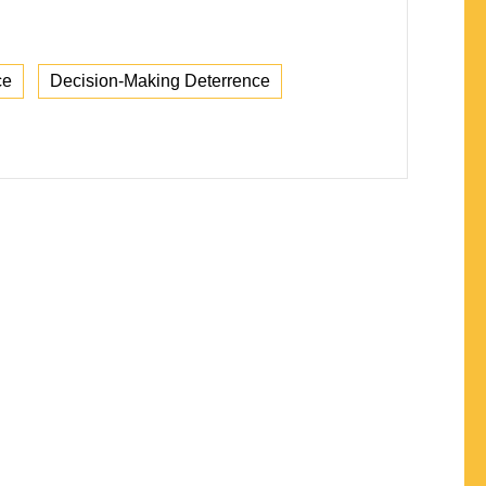
ce
Decision-Making Deterrence