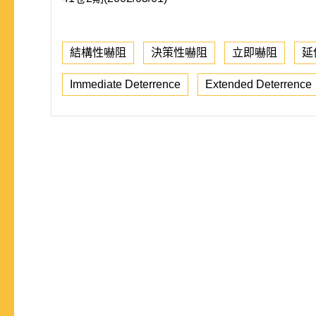
結構性嚇阻
決策性嚇阻
立即嚇阻
延
Immediate Deterrence
Extended Deterrence