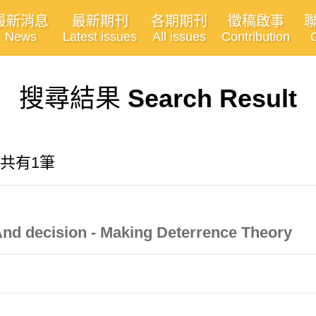
最新消息
最新期刊
各期期刊
徵稿啟事
News
Latest issues
All issues
Contribution
搜尋結果
Search Result
 共有1筆
nd decision - Making Deterrence Theory