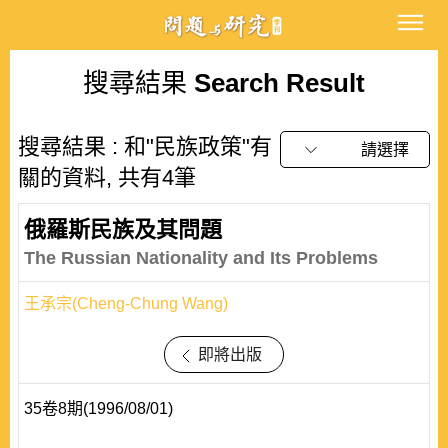
搜尋結果
Search Result
搜尋結果 : 和"民族政策"有
請選擇
關的資料, 共有4筆
俄羅斯民族及其問題
The Russian Nationality and Its Problems
王承宗(Cheng-Chung Wang)
即將出版
35卷8期(1996/08/01)