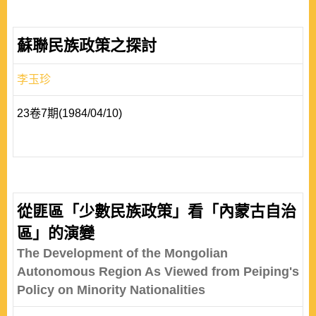
蘇聯民族政策之探討
李玉珍
23卷7期(1984/04/10)
從匪區「少數民族政策」看「內蒙古自治
區」的演變
The Development of the Mongolian
Autonomous Region As Viewed from Peiping's
Policy on Minority Nationalities