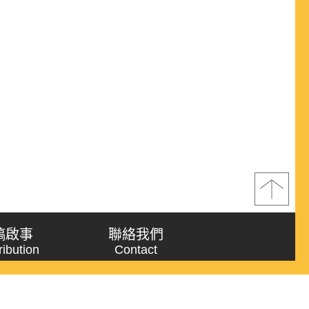
稿啟事
聯絡我們
ribution
Contact