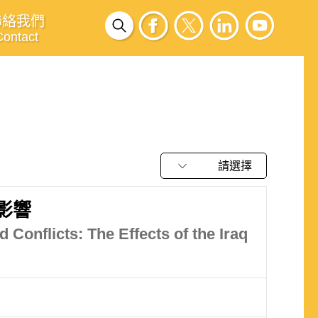
聯絡我們
Contact
請選擇
影響
 Conflicts: The Effects of the Iraq