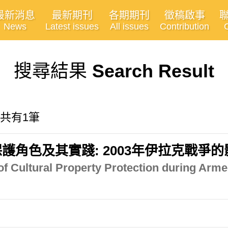
最新消息
最新期刊
各期期刊
徵稿啟事
News
Latest issues
All issues
Contribution
搜尋結果
Search Result
 共有1筆
角色及其實踐: 2003年伊拉克戰爭的
of Cultural Property Protection during Armed