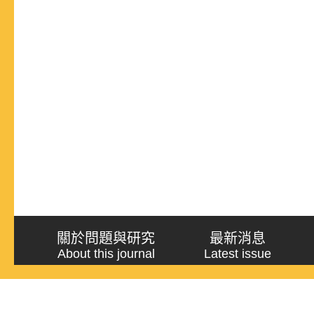
關於問題與研究
最新消息
About this journal
Latest issue