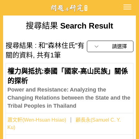
搜尋結果
Search Result
搜尋結果 : 和"森林住氏"有
請選擇
關的資料, 共有1筆
權力與抵抗:泰國「國家-高山民族」關係
的探析
Power and Resistance: Analyzing the
Changing Relations between the State and the
Tribal Peoples in Thailand
蕭文軒(Wen-Hsuan Hsiao)
顧長永(Samuel C. Y.
Ku)