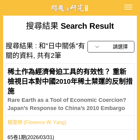
搜尋結果
Search Result
搜尋結果 : 和"日中關係"有
請選擇
關的資料, 共有2筆
稀土作為經濟脅迫工具的有效性？ 重新
檢視日本對中國2010年稀土禁運的反制措
施
Rare Earth as a Tool of Economic Coercion?
Japan’s Response to China’s 2010 Embargo
楊雯婷 (Florence W. Yang)
65卷1期(2026/03/31)