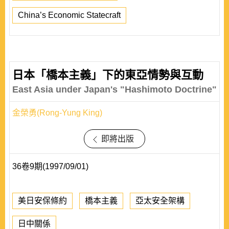
China’s Economic Statecraft
日本「橋本主義」下的東亞情勢與互動
East Asia under Japan's "Hashimoto Doctrine"
金榮勇(Rong-Yung King)
即將出版
36卷9期(1997/09/01)
美日安保條約
橋本主義
亞太安全架構
日中關係