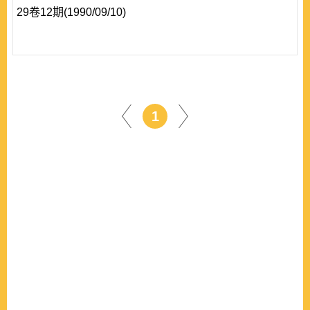
29卷12期(1990/09/10)
1