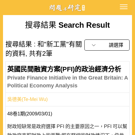
搜尋結果
Search Result
搜尋結果 : 和"新工黨"有關
請選擇
的資料, 共有2筆
英國民間融資方案(PFI)的政治經濟分析
Private Finance Initiative in the Great Britain: A
Political Economy Analysis
吳德美(Te-Mei Wu)
48卷1期(2009/03/01)
財政短缺常是政府選擇 PFI 的主要原因之一，PFI 可以幫