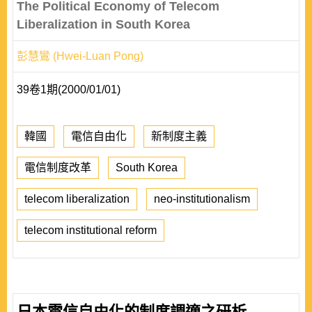
The Political Economy of Telecom
Liberalization in South Korea
彭慧鸞 (Hwei-Luan Pong)
39卷1期(2000/01/01)
韓國
電信自由化
新制度主義
電信制度改革
South Korea
telecom liberalization
neo-institutionalism
telecom institutional reform
日本電信自由化的制度調適之研析