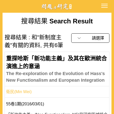
搜尋結果
Search Result
搜尋結果 : 和"新制度主
請選擇
義"有關的資料, 共有6筆
重探哈斯「新功能主義」及其在歐洲統合
演進上的意涵
The Re-exploration of the Evolution of Hass's
New Functionalism and European Integration
衛民(Min Wei)
55卷1期(2016/03/01)