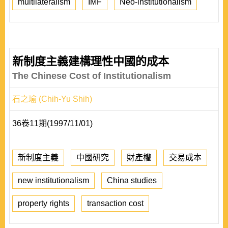
multilateralism
IMF
Neo-institutionalism
新制度主義建構理性中國的成本
The Chinese Cost of Institutionalism
石之瑜 (Chih-Yu Shih)
36卷11期(1997/11/01)
新制度主義
中國研究
財產權
交易成本
new institutionalism
China studies
property rights
transaction cost