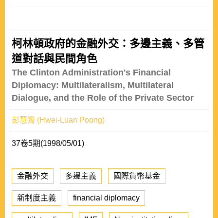
柯林頓政府的金融外交：多邊主義、多管
道對話與民間角色
The Clinton Administration's Financial
Diplomacy: Multilateralism, Multilateral
Dialogue, and the Role of the Private Sector
彭慧鸞 (Hwei-Luan Poong)
37卷5期(1998/05/01)
金融外交
多邊主義
國際貨幣基金
新制度主義
financial diplomacy