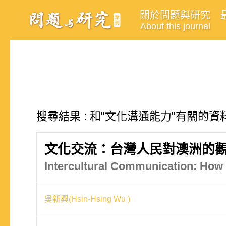
關於問題與研究
About this journal
搜尋結果 : 和"文化溝通能力"有關的資料
文化交流：台灣人民對澳洲的
Intercultural Communication: How 
吳新興(Hsin-Hsing Wu )