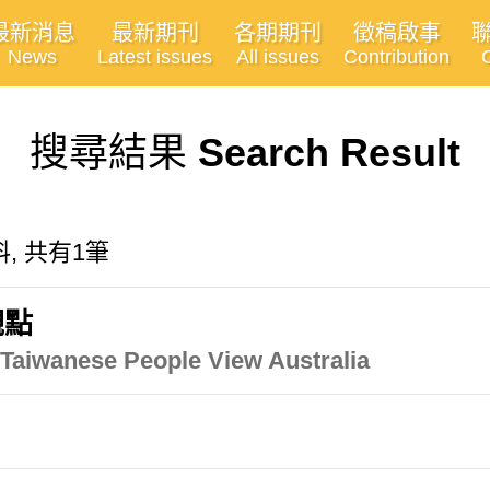
最新消息
最新期刊
各期期刊
徵稿啟事
News
Latest issues
All issues
Contribution
搜尋結果
Search Result
, 共有1筆
觀點
Taiwanese People View Australia