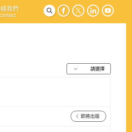
聯絡我們
Contact
請選擇
即將出版