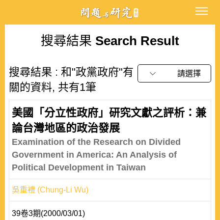
搜尋結果
Search Result
搜尋結果 : 和"政黨政府"有
請選擇
關的資料, 共有1筆
美國「分立性政府」研究文獻之評析：兼
論台灣地區的政治發展
Examination of the Research on Divided
Government in America: An Analysis of
Political Development in Taiwan
吳重禮 (Chung-Li Wu)
39卷3期(2000/03/01)