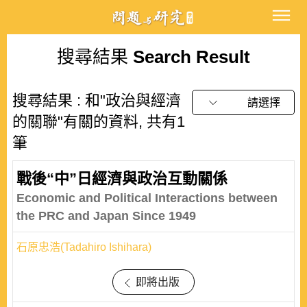
搜尋結果
Search Result
搜尋結果 : 和"政治與經濟
請選擇
的關聯"有關的資料, 共有1
筆
戰後“中”日經濟與政治互動關係
Economic and Political Interactions between
the PRC and Japan Since 1949
石原忠浩(Tadahiro Ishihara)
即將出版