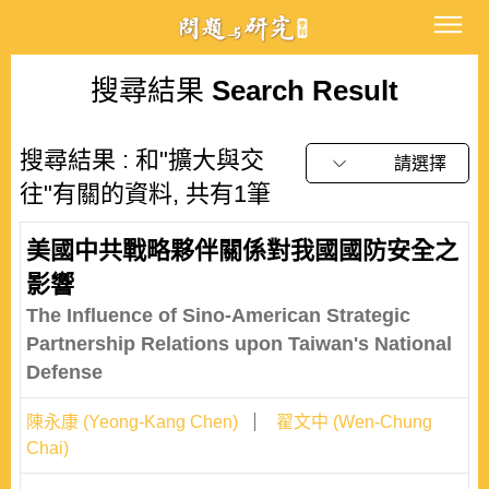
搜尋結果
Search Result
搜尋結果 : 和"擴大與交
請選擇
往"有關的資料, 共有1筆
美國中共戰略夥伴關係對我國國防安全之
影響
The Influence of Sino-American Strategic
Partnership Relations upon Taiwan's National
Defense
陳永康 (Yeong-Kang Chen)
翟文中 (Wen-Chung
Chai)