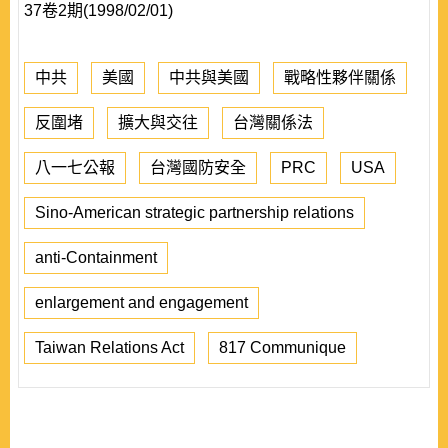
37卷2期(1998/02/01)
中共
美國
中共與美國
戰略性夥伴關係
反圍堵
擴大與交往
台灣關係法
八一七公報
台灣國防安全
PRC
USA
Sino-American strategic partnership relations
anti-Containment
enlargement and engagement
Taiwan Relations Act
817 Communique