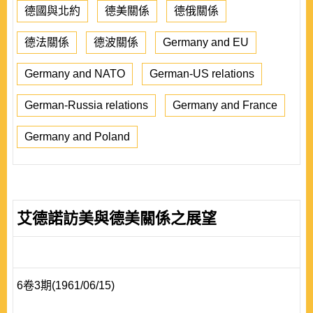
德國與北約
德美關係
德俄關係
德法關係
德波關係
Germany and EU
Germany and NATO
German-US relations
German-Russia relations
Germany and France
Germany and Poland
艾德諾訪美與德美關係之展望
6卷3期(1961/06/15)