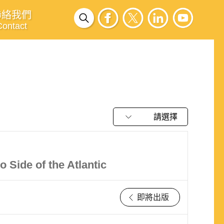
聯絡我們
Contact
請選擇
Side of the Atlantic
即將出版