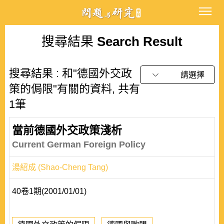
搜尋結果
Search Result
搜尋結果 : 和"德國外交政
請選擇
策的侷限"有關的資料, 共有
1筆
當前德國外交政策淺析
Current German Foreign Policy
湯紹成 (Shao-Cheng Tang)
40卷1期(2001/01/01)