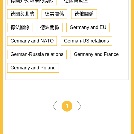
德國外交政策的侷限
德國與歐盟
德國與北約
德美關係
德俄關係
德法關係
德波關係
Germany and EU
Germany and NATO
German-US relations
German-Russia relations
Germany and France
Germany and Poland
1