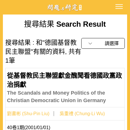
搜尋結果
Search Result
搜尋結果 : 和"德國基督教
請選擇
民主聯盟"有關的資料, 共有
1筆
從基督教民主聯盟獻金醜聞看德國政黨政
治捐獻
The Scandals and Money Politics of the
Christian Democratic Union in Germany
劉書彬 (Shu-Pin Liu)
吳重禮 (Chung-Li Wu)
40卷1期(2001/01/01)