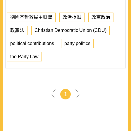
德國基督教民主聯盟
政治捐獻
政黨政治
政黨法
Christian Democratic Union (CDU)
political contributions
party politics
the Party Law
1