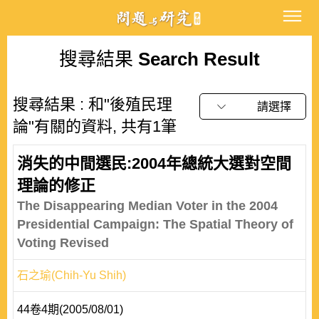
搜尋結果
Search Result
搜尋結果 : 和"後殖民理
請選擇
論"有關的資料, 共有1筆
消失的中間選民:2004年總統大選對空間
理論的修正
The Disappearing Median Voter in the 2004
Presidential Campaign: The Spatial Theory of
Voting Revised
石之瑜(Chih-Yu Shih)
44卷4期(2005/08/01)