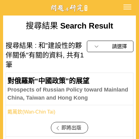
搜尋結果
Search Result
搜尋結果 : 和"建設性的夥
請選擇
伴關係"有關的資料, 共有1
筆
對俄羅斯“中國政策”的展望
Prospects of Russian Policy toward Mainland
China, Taiwan and Hong Kong
戴萬欽(Wan-Chin Tai)
即將出版