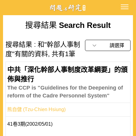
搜尋結果
Search Result
搜尋結果 : 和"幹部人事制
請選擇
度"有關的資料, 共有1筆
中共「深化幹部人事制度改革綱要」的頒
佈與推行
The CCP is "Guidelines for the Deepening of
reform of the Cadre Personnel System"
熊自健 (Tzu-Chien Hsiung)
41卷3期(2002/05/01)