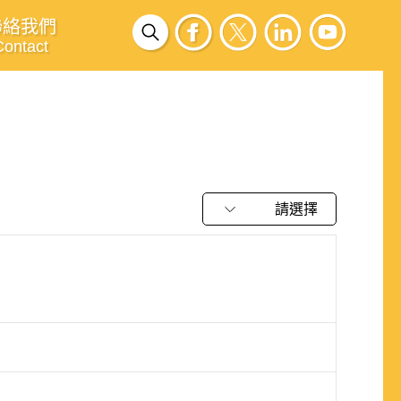
聯絡我們
Contact
請選擇