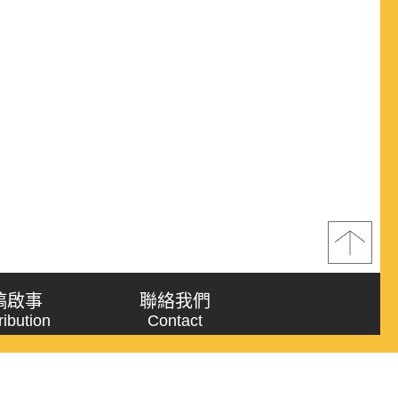
稿啟事
聯絡我們
ribution
Contact