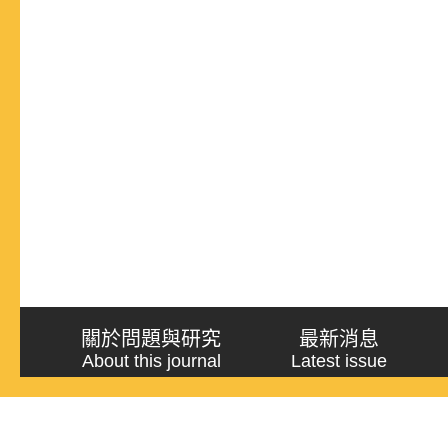
關於問題與研究
最新消息
About this journal
Latest issue