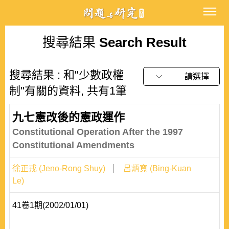
搜尋結果
Search Result
搜尋結果 : 和"少數政權
請選擇
制"有關的資料, 共有1筆
九七憲改後的憲政運作
Constitutional Operation After the 1997
Constitutional Amendments
徐正戎 (Jeno-Rong Shuy)
呂炳寬 (Bing-Kuan
Le)
41卷1期(2002/01/01)