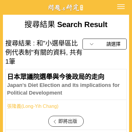
搜尋結果
Search Result
搜尋結果 : 和"小選舉區比
請選擇
例代表制"有關的資料, 共有
1筆
日本眾議院選舉與今後政局的走向
Japan's Diet Election and Its implications for
Political Development
張隆義(Long-Yih Chang)
即將出版