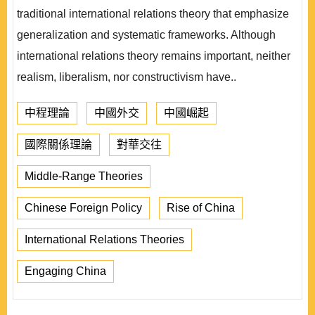
traditional international relations theory that emphasize
generalization and systematic frameworks. Although
international relations theory remains important, neither
realism, liberalism, nor constructivism have..
中程理論
中國外交
中國崛起
國際關係理論
對華交往
Middle-Range Theories
Chinese Foreign Policy
Rise of China
International Relations Theories
Engaging China