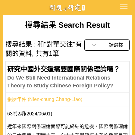
搜尋結果
Search Result
搜尋結果 : 和"對華交往"有
請選擇
關的資料, 共有1筆
研究中國外交還需要國際關係理論嗎？
Do We Still Need International Relations
Theory to Study Chinese Foreign Policy?
張廖年仲 (Nien-chung Chang-Liao)
63卷2期(2024/06/01)
近年來國際關係理論面臨可能終結的危機，國際關係理論