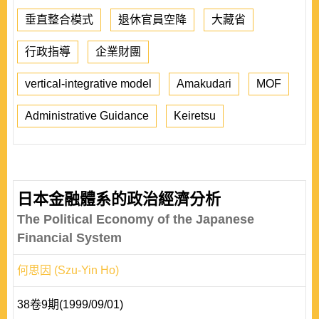
垂直整合模式
退休官員空降
大藏省
行政指導
企業財團
vertical-integrative model
Amakudari
MOF
Administrative Guidance
Keiretsu
日本金融體系的政治經濟分析
The Political Economy of the Japanese
Financial System
何思因 (Szu-Yin Ho)
38卷9期(1999/09/01)