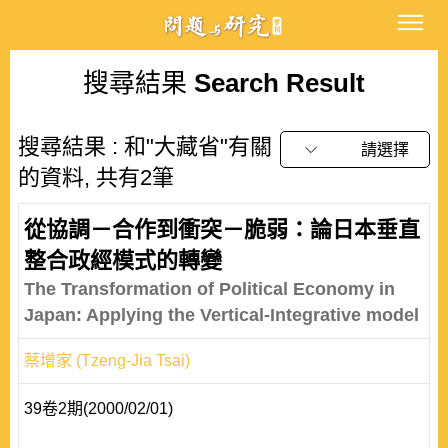
搜尋結果
Search Result
搜尋結果 : 和"大藏省"有關
請選擇
的資料, 共有2筆
從協調－合作到衝突－脆弱：論日本垂直
整合政經模式的轉變
The Transformation of Political Economy in
Japan: Applying the Vertical-Integrative model
蔡增家 (Tzeng-Jia Tsai)
39卷2期(2000/02/01)