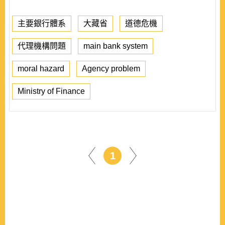
主要銀行體系
大藏省
道德危機
代理機構問題
main bank system
moral hazard
Agency problem
Ministry of Finance
1